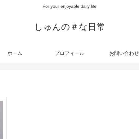
For your enjoyable daily life
しゅんの＃な日常
ホーム
プロフィール
お問い合わせ