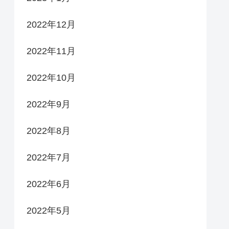
2022年12月
2022年11月
2022年10月
2022年9月
2022年8月
2022年7月
2022年6月
2022年5月