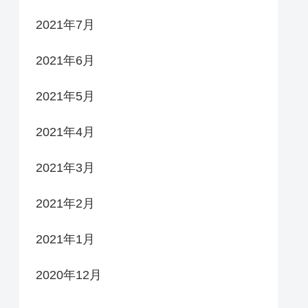
2021年7月
2021年6月
2021年5月
2021年4月
2021年3月
2021年2月
2021年1月
2020年12月