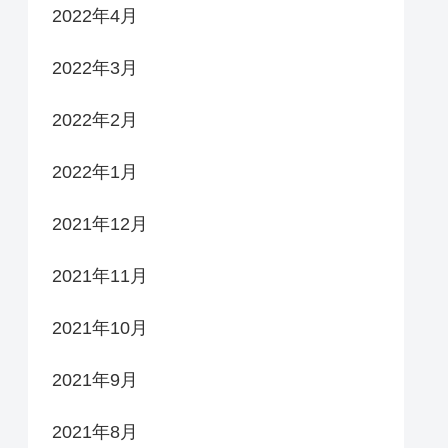
2022年4月
2022年3月
2022年2月
2022年1月
2021年12月
2021年11月
2021年10月
2021年9月
2021年8月