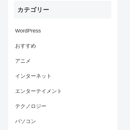
カテゴリー
WordPress
おすすめ
アニメ
インターネット
エンターテイメント
テクノロジー
パソコン