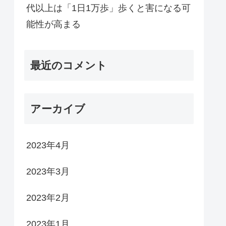
代以上は「1日1万歩」歩くと害になる可
能性が高まる
最近のコメント
アーカイブ
2023年4月
2023年3月
2023年2月
2023年1月