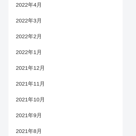
2022年4月
2022年3月
2022年2月
2022年1月
2021年12月
2021年11月
2021年10月
2021年9月
2021年8月