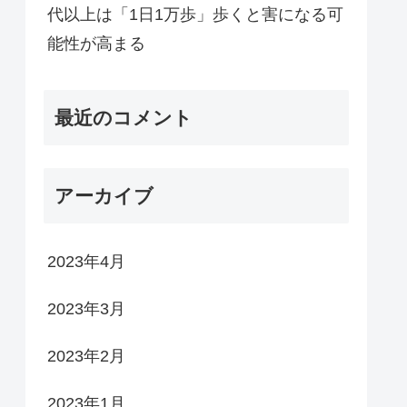
代以上は「1日1万歩」歩くと害になる可
能性が高まる
最近のコメント
アーカイブ
2023年4月
2023年3月
2023年2月
2023年1月