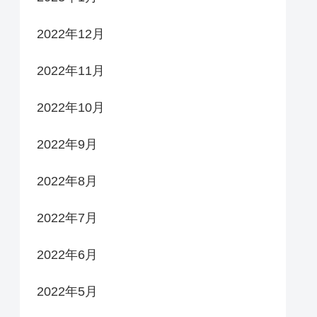
2022年12月
2022年11月
2022年10月
2022年9月
2022年8月
2022年7月
2022年6月
2022年5月