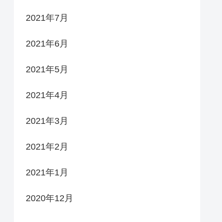
2021年7月
2021年6月
2021年5月
2021年4月
2021年3月
2021年2月
2021年1月
2020年12月