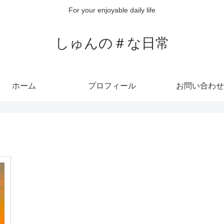
For your enjoyable daily life
しゅんの＃な日常
ホーム
プロフィール
お問い合わせ