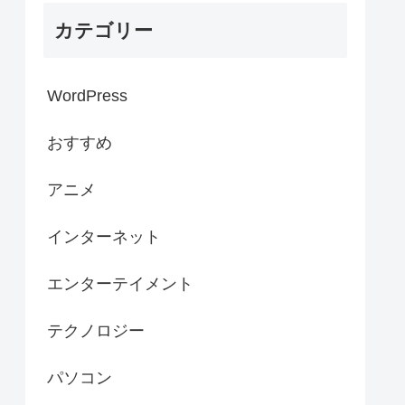
カテゴリー
WordPress
おすすめ
アニメ
インターネット
エンターテイメント
テクノロジー
パソコン