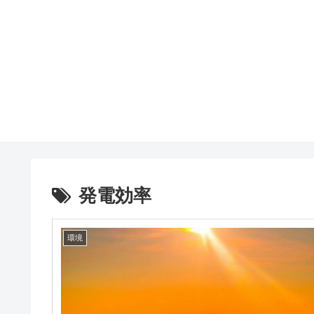
発電効率
環境