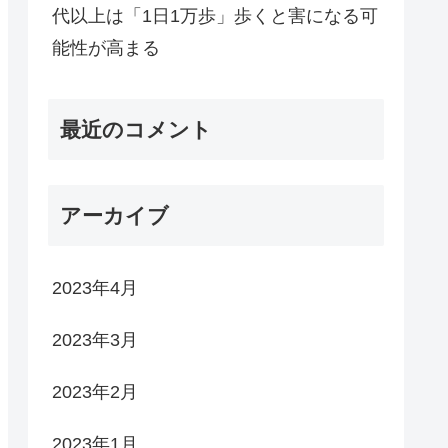
代以上は「1日1万歩」歩くと害になる可
能性が高まる
最近のコメント
アーカイブ
2023年4月
2023年3月
2023年2月
2023年1月