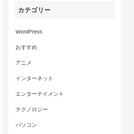
カテゴリー
WordPress
おすすめ
アニメ
インターネット
エンターテイメント
テクノロジー
パソコン