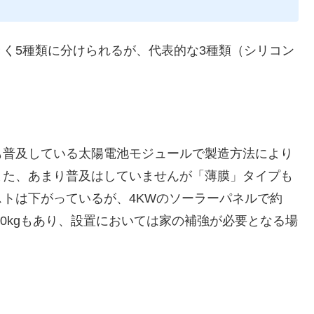
く5種類に分けられるが、代表的な3種類（シリコン
も普及している太陽電池モジュールで製造方法により
また、あまり普及はしていませんが「薄膜」タイプも
トは下がっているが、4KWのソーラーパネルで約
50kgもあり、設置においては家の補強が必要となる場