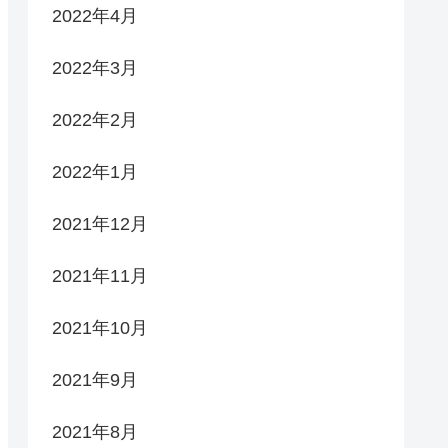
2022年4月
2022年3月
2022年2月
2022年1月
2021年12月
2021年11月
2021年10月
2021年9月
2021年8月