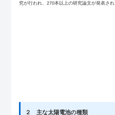
究が行われ、270本以上の研究論文が発表さ
２ 主な太陽電池の種類