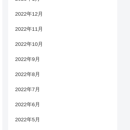
2022年12月
2022年11月
2022年10月
2022年9月
2022年8月
2022年7月
2022年6月
2022年5月