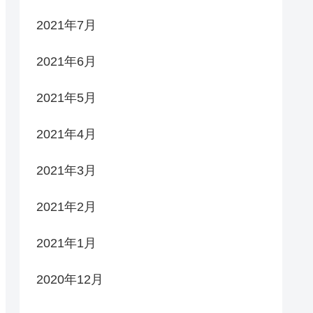
2021年7月
2021年6月
2021年5月
2021年4月
2021年3月
2021年2月
2021年1月
2020年12月