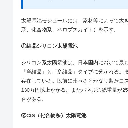
太陽電池モジュールには、素材等によって大き
系、化合物系、ペロブスカイト）を示す。
①結晶シリコン太陽電池
シリコン系太陽電池は、日本国内において最
「単結晶」と「多結晶」タイプに分かれる。
存在している。以前に比べるとかなり製造コス
130万円以上かかる。またパネルの総重量が2
合がある。
②CIS（化合物系）太陽電池