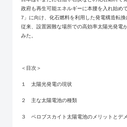
政府も再生可能エネルギーに本腰を入れ始め
7」に向け、化石燃料を利用した発電構造転換
従来、設置困難な場所での高効率太陽光発電
みた。
＜目次＞
１ 太陽光発電の現状
２ 主な太陽電池の種類
３ ペロブスカイト太陽電池のメリットとデ