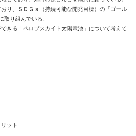
ており、ＳＤＧｓ（持続可能な開発目標）の「ゴール
に取り組んでいる。
ができる「ペロブスカイト太陽電池」について考えて
メリット