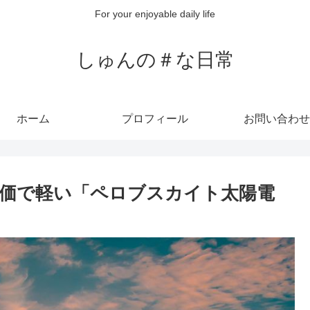
For your enjoyable daily life
しゅんの＃な日常
ホーム
プロフィール
お問い合わせ
価で軽い「ペロブスカイト太陽電