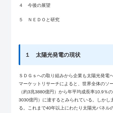
４ 今後の展望
５ ＮＥＤＯと研究
１ 太陽光発電の現状
ＳＤＧｓへの取り組みから企業も太陽光発電
マーケットリサーチによると、世界全体のソーラ
（約3兆3880億円）から年平均成長率10.9％
3030億円）に達するとみられている。しかし
る。これまで40年以上にわたり太陽光パネル