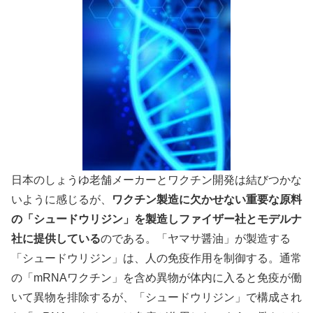
日本のしょうゆ老舗メーカーとワクチン開発は結びつかな
いように感じるが、
ワクチン製造に欠かせない重要な原料
の「シュードウリジン」を製造しファイザー社とモデルナ
社に提供している
のである。「ヤマサ醤油」が製造する
「シュードウリジン」は、人の免疫作用を制御する。通常
の「mRNAワクチン」を含め異物が体内に入ると免疫が働
いて異物を排除するが、「シュードウリジン」で構成され