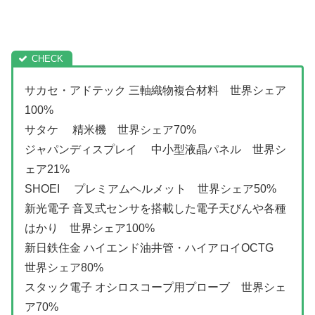
サカセ・アドテック 三軸織物複合材料 世界シェア
100%
サタケ 精米機 世界シェア70%
ジャパンディスプレイ 中小型液晶パネル 世界シ
ェア21%
SHOEI プレミアムヘルメット 世界シェア50%
新光電子 音叉式センサを搭載した電子天びんや各種
はかり 世界シェア100%
新日鉄住金 ハイエンド油井管・ハイアロイOCTG
世界シェア80%
スタック電子 オシロスコープ用プローブ 世界シェ
ア70%