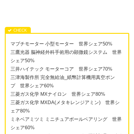
マブチモーター 小型モーター 世界シェア50%
三鷹光器 脳神経外科手術用の顕微鏡システム 世界
シェア50%
三井ハイテック モーターコア 世界シェア70%
三津海製作所 完全無給油_紙幣計算機用真空ポン
プ 世界シェア60%
三菱ガス化学 MXナイロン 世界シェア80%
三菱ガス化学 MXDA(メタキレンジアミン) 世界シ
ェア80%
ミネベアミツミ ミニチュアボールベアリング 世界
シェア60%