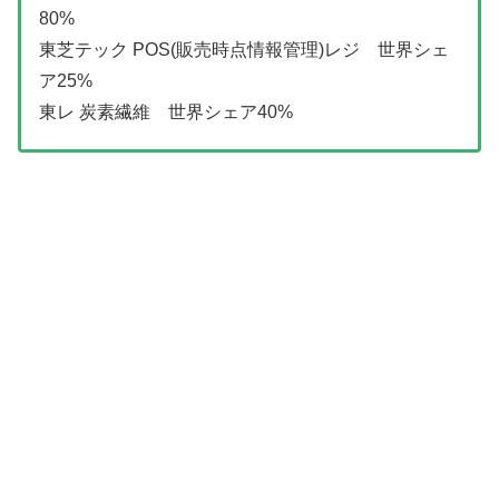
80%
東芝テック POS(販売時点情報管理)レジ 世界シェ
ア25%
東レ 炭素繊維 世界シェア40%