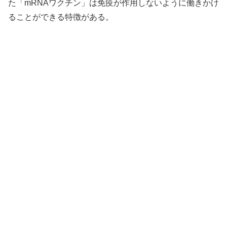
た「mRNAワクチン」は免疫が作用しないように働きかけ
ることができる特徴がある。