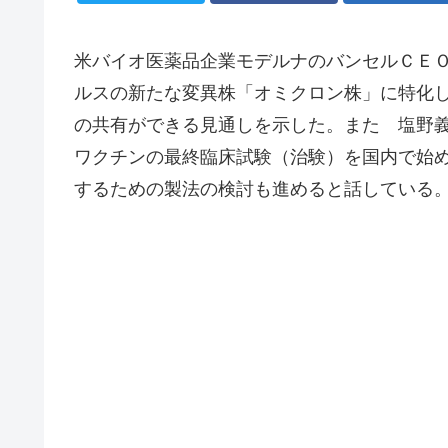
米バイオ医薬品企業モデルナのバンセルＣＥＯ
ルスの新たな変異株「オミクロン株」に特化
の共有ができる見通しを示した。また 塩野義
ワクチンの最終臨床試験（治験）を国内で始
するための製法の検討も進めると話している