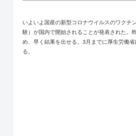
いよいよ国産の新型コロナウイルスのワクチン
験）が国内で開始されることが発表された。
め、早く結果を出せる。3月までに厚生労働
る。