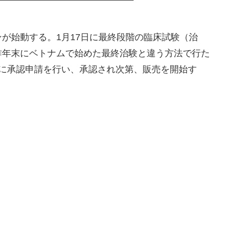
が始動する。1月17日に最終段階の臨床試験（治
昨年末にベトナムで始めた最終治験と違う方法で行た
省に承認申請を行い、承認され次第、販売を開始す