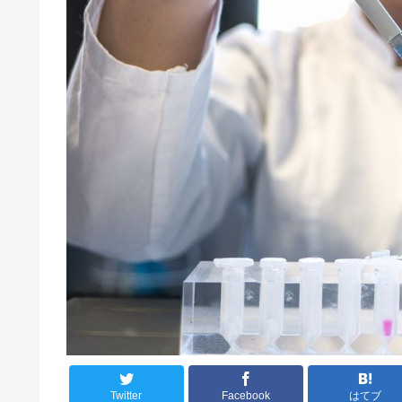
Twitter
Facebook
はてブ