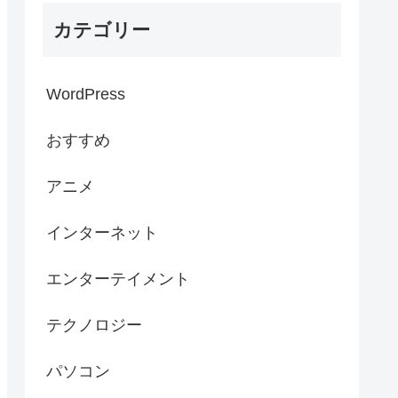
カテゴリー
WordPress
おすすめ
アニメ
インターネット
エンターテイメント
テクノロジー
パソコン