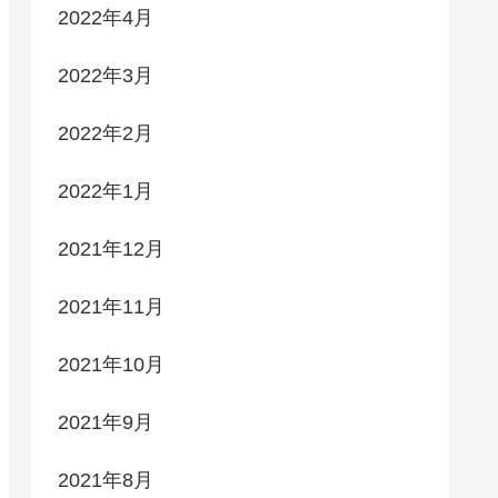
2022年4月
2022年3月
2022年2月
2022年1月
2021年12月
2021年11月
2021年10月
2021年9月
2021年8月