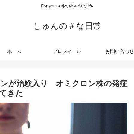
For your enjoyable daily life
しゅんの＃な日常
ホーム
プロフィール
お問い合わせ
ンが治験入り オミクロン株の発症
てきた