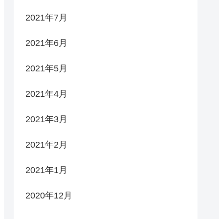
2021年7月
2021年6月
2021年5月
2021年4月
2021年3月
2021年2月
2021年1月
2020年12月