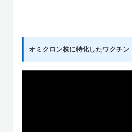
オミクロン株に特化したワクチン