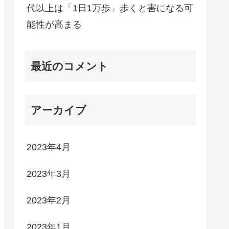
代以上は「1日1万歩」歩くと害になる可
能性が高まる
最近のコメント
アーカイブ
2023年4月
2023年3月
2023年2月
2023年1月