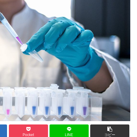
Pocket
LINE
コピー