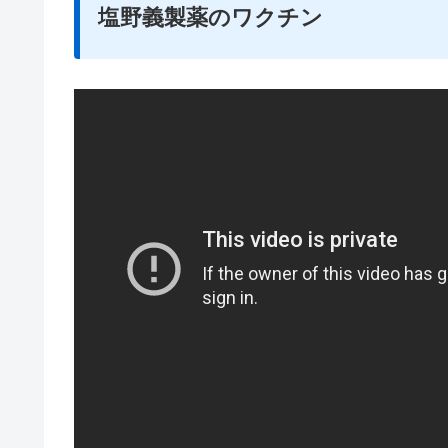
塩野義製薬のワクチン