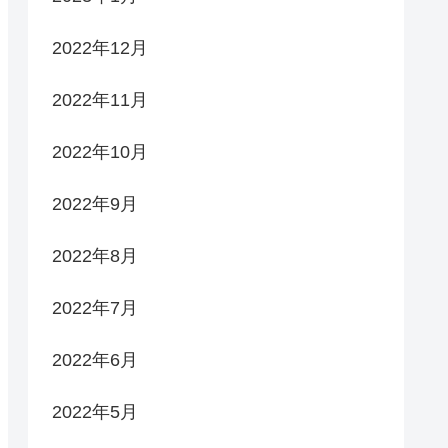
2022年12月
2022年11月
2022年10月
2022年9月
2022年8月
2022年7月
2022年6月
2022年5月