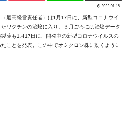
2022.01.18
（最高経営責任者）は1月17日に、新型コロナウイ
したワクチンの治験に入り、３月ごろには治験データ
製薬も1月17日に、開発中の新型コロナウイルスの
めたことを発表。この中でオミクロン株に効くように
。