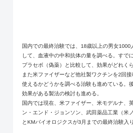
国内での最終治験では、18歳以上の男女100
して、血液中の中和抗体の量を調べる。すで
プラセボ（偽薬）と比較して、効果がどれく
また米ファイザーなど他社製ワクチンを2回接
使えるかどうかを調べる治験も進めている。
効果がある製法の検討も進める。
国内では現在、米ファイザー、米モデルナ、
ン・エンド・ジョンソン、武田薬品工業（米
とKMバイオロジクスが3月までの最終治験入