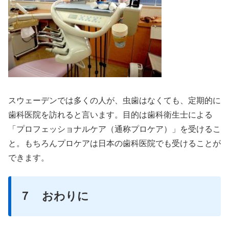
スウェーデンでは多くの人が、虫歯はなくても、定期的に
歯科医院を訪れると言います。目的は歯科衛生士による
「プロフェッショナルケア（通称プロケア）」を受けるこ
と。もちろんプロケアは日本の歯科医院でも受けることが
できます。
７ おわりに