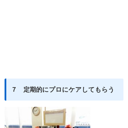
７ 定期的にプロにケアしてもらう