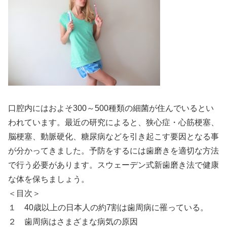
口腔内にはおよそ300～500種類の細菌が住んでいるとい
われています。最近の研究によると、狭心症・心筋梗塞、
脳梗塞、動脈硬化、糖尿病などを引き起こす要因となる事
が分かってきました。予防をするには歯磨きを適切な方法
で行う必要があります。スウェーデン式新歯磨き法で健康
な体を保ちましょう。
＜目次＞
１ 40歳以上の日本人の約7割は歯周病に罹っている。
２ 歯周病はさまざまな病気の原因