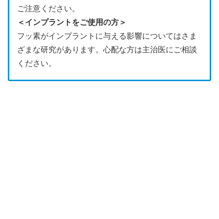
ご注意ください。
＜インプラントをご使用の方＞
フッ素がインプラントに与える影響についてはさま
ざまな研究があります。心配な方は主治医にご相談
ください。