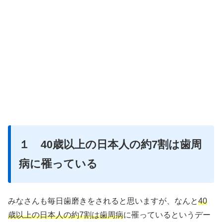
１ 40歳以上の日本人の約7割は歯周
病に罹っている
みなさんも毎日歯磨きをされると思いますが、なんと
40
歳以上の日本人の約7割は歯周病
に罹っているというデー