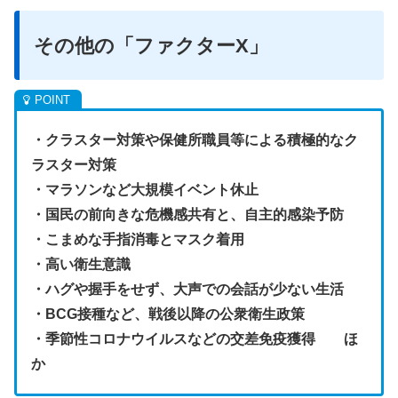
その他の「ファクターX」
・クラスター対策や保健所職員等による積極的なク
ラスター対策
・マラソンなど大規模イベント休止
・国民の前向きな危機感共有と、自主的感染予防
・こまめな手指消毒とマスク着用
・高い衛生意識
・ハグや握手をせず、大声での会話が少ない生活
・BCG接種など、戦後以降の公衆衛生政策
・季節性コロナウイルスなどの交差免疫獲得 ほ
か