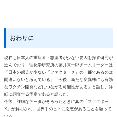
おわりに
現在も日本人の重症者・志望者が少ない要因を探す研究が
進んでおり、理化学研究所の藤井真一郎チームリーダーは
「日本の感染が少ない『ファクターＸ』の一部であるのは
間違いないと考えている」「今後、新たな変異株にも有効
なワクチン開発などにつながる可能性がある」と話し、詳
細に調査する予定であると語った。
今後、詳細なデータがそろったときに真の「ファクター
X」が解明され、世界中のヒトに恩恵があることを願って
いる。